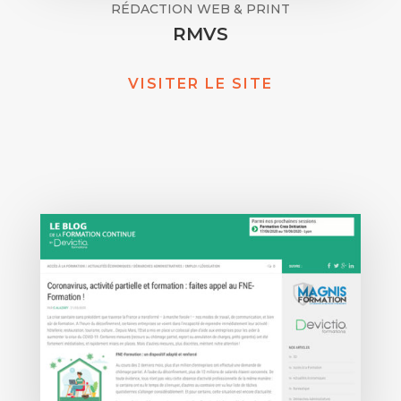
RÉDACTION WEB & PRINT
RMVS
VISITER LE SITE