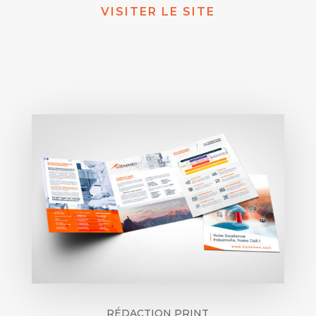
VISITER LE SITE
RÉDACTION PRINT