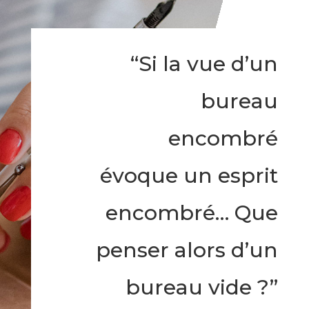
“Si la vue d’un
bureau
encombré
évoque un esprit
encombré… Que
penser alors d’un
bureau vide ?”