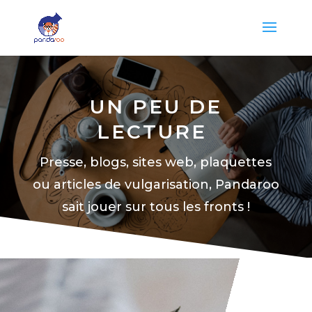
UN PEU DE
LECTURE
Presse, blogs, sites web, plaquettes
ou articles de vulgarisation, Pandaroo
sait jouer sur tous les fronts !