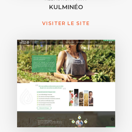
KULMINÉO
VISITER LE SITE