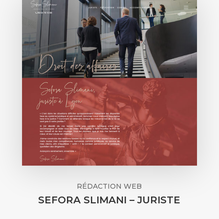
RÉDACTION WEB
SEFORA SLIMANI – JURISTE