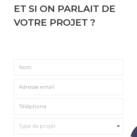
ET SI ON PARLAIT DE
VOTRE PROJET ?