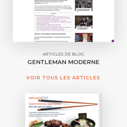
ARTICLES DE BLOG
GENTLEMAN MODERNE
VOIR TOUS LES ARTICLES