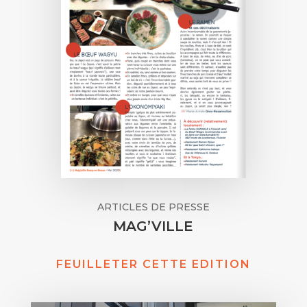
ARTICLES DE PRESSE
MAG’VILLE
FEUILLETER CETTE EDITION