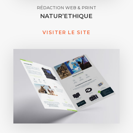
RÉDACTION WEB & PRINT
NATUR’ETHIQUE
VISITER LE SITE