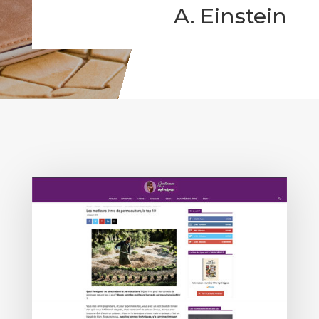
A. Einstein