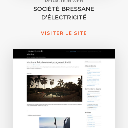
RÉDACTION WEB
SOCIÉTÉ BRESSANE
D’ÉLECTRICITÉ
VISITER LE SITE