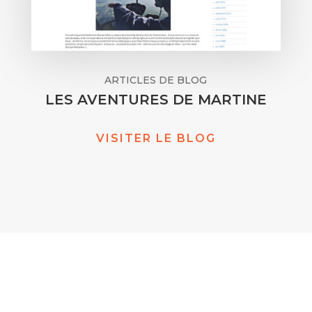
ARTICLES DE BLOG
LES AVENTURES DE MARTINE
VISITER LE BLOG