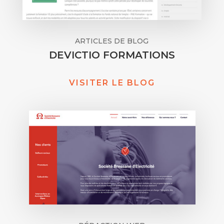
ARTICLES DE BLOG
DEVICTIO FORMATIONS
VISITER LE BLOG